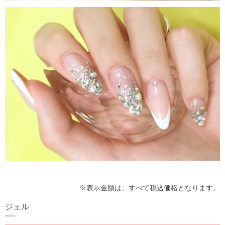
※表示金額は、すべて税込価格となります。
ジェル