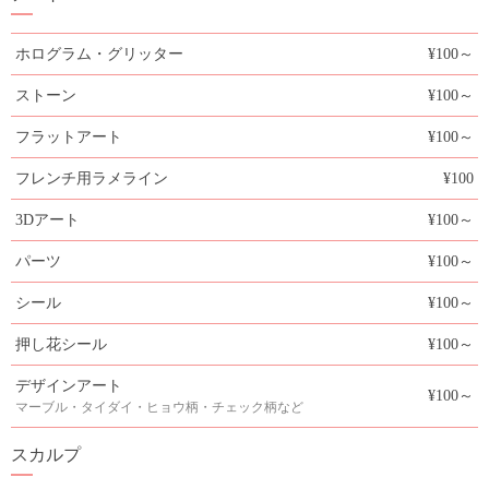
ホログラム・グリッター
¥100～
ストーン
¥100～
フラットアート
¥100～
フレンチ用ラメライン
¥100
3Dアート
¥100～
パーツ
¥100～
シール
¥100～
押し花シール
¥100～
デザインアート
¥100～
マーブル・タイダイ・ヒョウ柄・チェック柄など
スカルプ