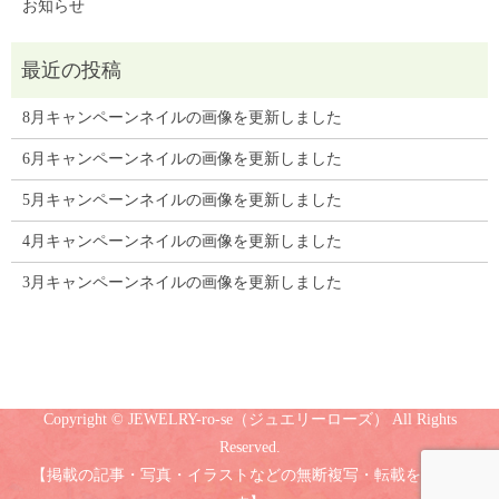
お知らせ
8月キャンペーンネイルの画像を更新しました
6月キャンペーンネイルの画像を更新しました
5月キャンペーンネイルの画像を更新しました
4月キャンペーンネイルの画像を更新しました
3月キャンペーンネイルの画像を更新しました
Copyright © JEWELRY-ro-se（ジュエリーローズ） All Rights
Reserved.
【掲載の記事・写真・イラストなどの無断複写・転載を禁じま