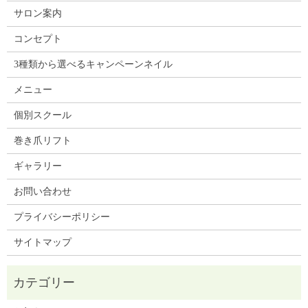
サロン案内
コンセプト
3種類から選べるキャンペーンネイル
メニュー
個別スクール
巻き爪リフト
ギャラリー
お問い合わせ
プライバシーポリシー
サイトマップ