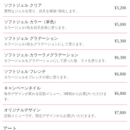
ソフトジェル クリア
¥3,200
透明なジェルを塗り、自爪を補強+強化します。
ソフトジェル カラー（単色）
¥5,000
カラージェル1色を自爪全体に塗ります。
ソフトジェル グラデーション
¥5,300
カラージェル1色をグラデーションにして塗ります。
ソフトジェル カラーラメグラデーション
¥6,300
カラージェルをグラデーションにして塗った後、ラメを塗ります。
ソフトジェル フレンチ
¥6,800
カラージェルをフレンチの形に塗ります。
キャンペーンネイル
¥6,800
毎月デザインが変わる定額メニュー。3種類からお選びいただけま
す。
オリジナルデザイン
¥7,800
定額メニューです。限定デザインからお選びいただきます。
アート