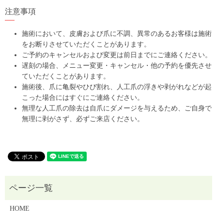
注意事項
施術において、皮膚および爪に不調、異常のあるお客様は施術
をお断りさせていただくことがあります。
ご予約のキャンセルおよび変更は前日までにご連絡ください。
遅刻の場合、メニュー変更・キャンセル・他の予約を優先させ
ていただくことがあります。
施術後、爪に亀裂やひび割れ、人工爪の浮きや剥がれなどが起
こった場合にはすぐにご連絡ください。
無理な人工爪の除去は自爪にダメージを与えるため、ご自身で
無理に剥がさず、必ずご来店ください。
HOME