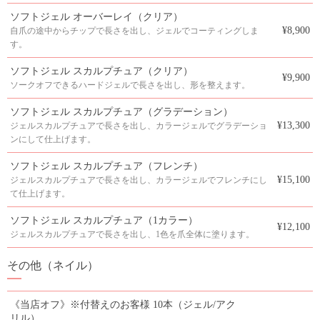
ソフトジェル オーバーレイ（クリア）
¥8,900
自爪の途中からチップで長さを出し、ジェルでコーティングしま
す。
ソフトジェル スカルプチュア（クリア）
¥9,900
ソークオフできるハードジェルで長さを出し、形を整えます。
ソフトジェル スカルプチュア（グラデーション）
¥13,300
ジェルスカルプチュアで長さを出し、カラージェルでグラデーショ
ンにして仕上げます。
ソフトジェル スカルプチュア（フレンチ）
¥15,100
ジェルスカルプチュアで長さを出し、カラージェルでフレンチにし
て仕上げます。
ソフトジェル スカルプチュア（1カラー）
¥12,100
ジェルスカルプチュアで長さを出し、1色を爪全体に塗ります。
その他（ネイル）
《当店オフ》※付替えのお客様 10本（ジェル/アク
リル）