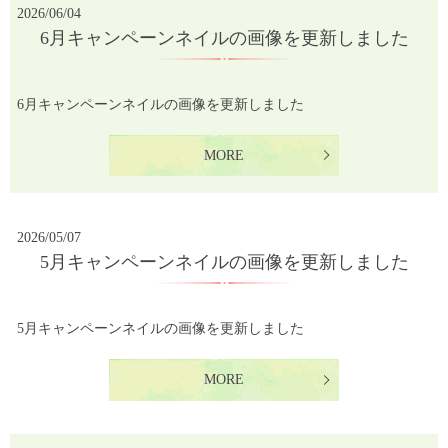
2026/06/04
6月キャンペーンネイルの画像を更新しました
6月キャンペーンネイルの画像を更新しました
MORE
2026/05/07
5月キャンペーンネイルの画像を更新しました
5月キャンペーンネイルの画像を更新しました
MORE