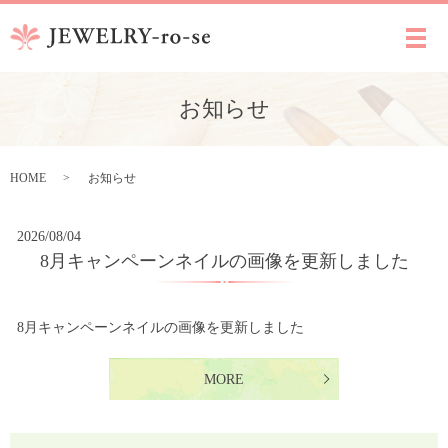
メ
お知らせ
HOME
お知らせ
2026/08/04
8月キャンペーンネイルの画像を更新しました
8月キャンペーンネイルの画像を更新しました
MORE