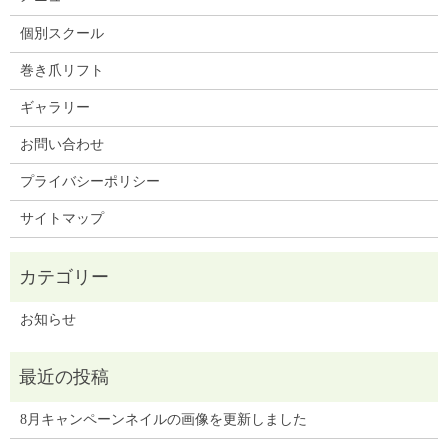
個別スクール
巻き爪リフト
ギャラリー
お問い合わせ
プライバシーポリシー
サイトマップ
お知らせ
8月キャンペーンネイルの画像を更新しました