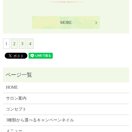
MORE
1
2
3
4
HOME
サロン案内
コンセプト
3種類から選べるキャンペーンネイル
メニュー