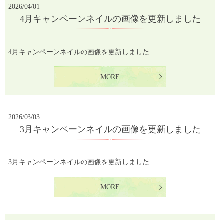
2026/04/01
4月キャンペーンネイルの画像を更新しました
4月キャンペーンネイルの画像を更新しました
MORE
2026/03/03
3月キャンペーンネイルの画像を更新しました
3月キャンペーンネイルの画像を更新しました
MORE