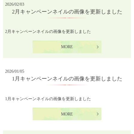
2026/02/03
2月キャンペーンネイルの画像を更新しました
2月キャンペーンネイルの画像を更新しました
MORE
2026/01/05
1月キャンペーンネイルの画像を更新しました
1月キャンペーンネイルの画像を更新しました
MORE