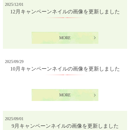
2025/12/01
12月キャンペーンネイルの画像を更新しました
MORE
2025/09/29
10月キャンペーンネイルの画像を更新しました
MORE
2025/09/01
9月キャンペーンネイルの画像を更新しました