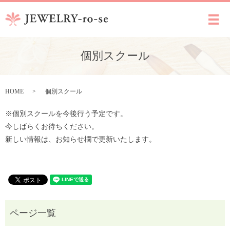
メ
個別スクール
HOME
個別スクール
※個別スクールを今後行う予定です。
今しばらくお待ちください。
新しい情報は、お知らせ欄で更新いたします。