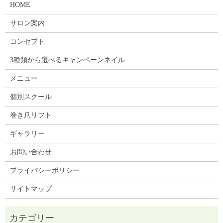
HOME
サロン案内
コンセプト
3種類から選べるキャンペーンネイル
メニュー
個別スクール
巻き爪リフト
ギャラリー
お問い合わせ
プライバシーポリシー
サイトマップ