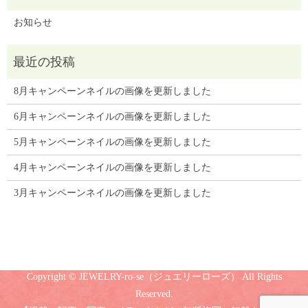
お知らせ
8月キャンペーンネイルの画像を更新しました
6月キャンペーンネイルの画像を更新しました
5月キャンペーンネイルの画像を更新しました
4月キャンペーンネイルの画像を更新しました
3月キャンペーンネイルの画像を更新しました
Copyright © JEWELRY-ro-se（ジュエリーローズ） All Rights
Reserved.