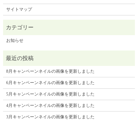
サイトマップ
お知らせ
8月キャンペーンネイルの画像を更新しました
6月キャンペーンネイルの画像を更新しました
5月キャンペーンネイルの画像を更新しました
4月キャンペーンネイルの画像を更新しました
3月キャンペーンネイルの画像を更新しました