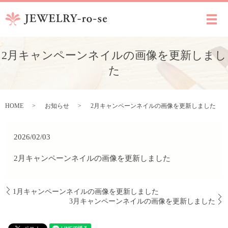
メ
2月キャンペーンネイルの画像を更新しまし
た
HOME
お知らせ
2月キャンペーンネイルの画像を更新しました
2026/02/03
2月キャンペーンネイルの画像を更新しました
1月キャンペーンネイルの画像を更新しました
3月キャンペーンネイルの画像を更新しました