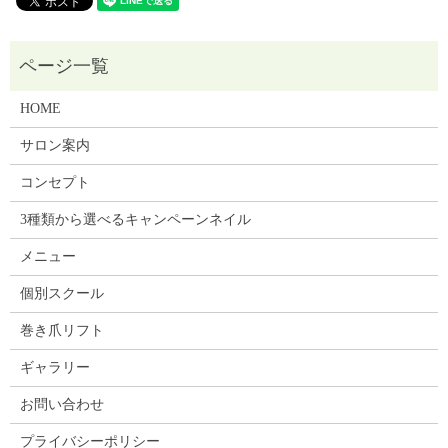
HOME
サロン案内
コンセプト
3種類から選べるキャンペーンネイル
メニュー
個別スクール
巻き爪リフト
ギャラリー
お問い合わせ
プライバシーポリシー