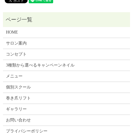
HOME
サロン案内
コンセプト
3種類から選べるキャンペーンネイル
メニュー
個別スクール
巻き爪リフト
ギャラリー
お問い合わせ
プライバシーポリシー