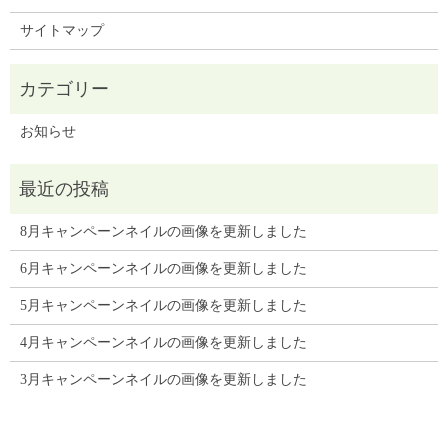
サイトマップ
お知らせ
8月キャンペーンネイルの画像を更新しました
6月キャンペーンネイルの画像を更新しました
5月キャンペーンネイルの画像を更新しました
4月キャンペーンネイルの画像を更新しました
3月キャンペーンネイルの画像を更新しました