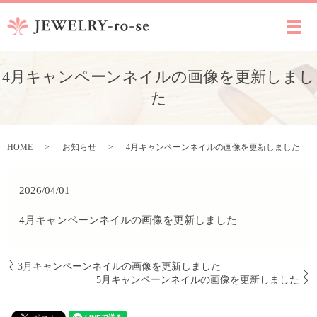
メ
4月キャンペーンネイルの画像を更新しまし
た
HOME
お知らせ
4月キャンペーンネイルの画像を更新しました
2026/04/01
4月キャンペーンネイルの画像を更新しました
3月キャンペーンネイルの画像を更新しました
5月キャンペーンネイルの画像を更新しました