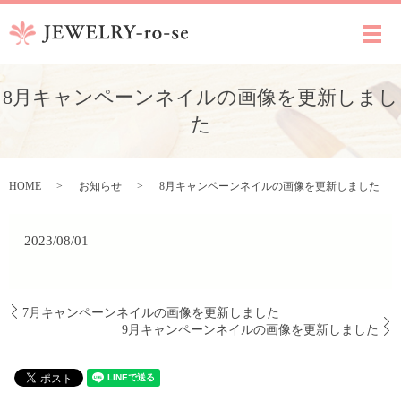
メ
8月キャンペーンネイルの画像を更新しまし
た
HOME
お知らせ
8月キャンペーンネイルの画像を更新しました
2023/08/01
7月キャンペーンネイルの画像を更新しました
9月キャンペーンネイルの画像を更新しました