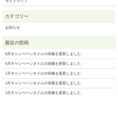
サイトマップ
お知らせ
8月キャンペーンネイルの画像を更新しました
6月キャンペーンネイルの画像を更新しました
5月キャンペーンネイルの画像を更新しました
4月キャンペーンネイルの画像を更新しました
3月キャンペーンネイルの画像を更新しました