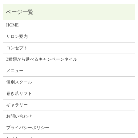
HOME
サロン案内
コンセプト
3種類から選べるキャンペーンネイル
メニュー
個別スクール
巻き爪リフト
ギャラリー
お問い合わせ
プライバシーポリシー