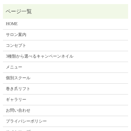
HOME
サロン案内
コンセプト
3種類から選べるキャンペーンネイル
メニュー
個別スクール
巻き爪リフト
ギャラリー
お問い合わせ
プライバシーポリシー