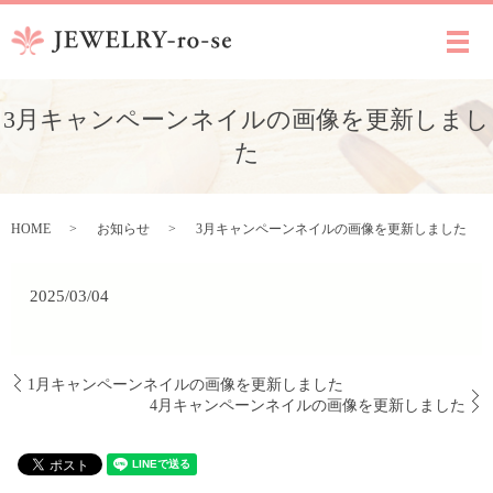
メ
3月キャンペーンネイルの画像を更新しまし
た
HOME
お知らせ
3月キャンペーンネイルの画像を更新しました
2025/03/04
1月キャンペーンネイルの画像を更新しました
4月キャンペーンネイルの画像を更新しました