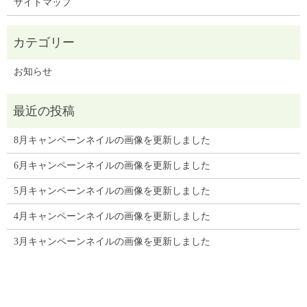
サイトマップ
お知らせ
8月キャンペーンネイルの画像を更新しました
6月キャンペーンネイルの画像を更新しました
5月キャンペーンネイルの画像を更新しました
4月キャンペーンネイルの画像を更新しました
3月キャンペーンネイルの画像を更新しました